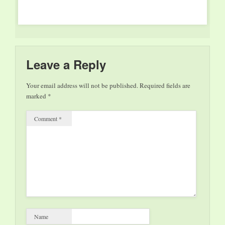
Leave a Reply
Your email address will not be published.
Required fields are
marked
*
Comment
*
Name