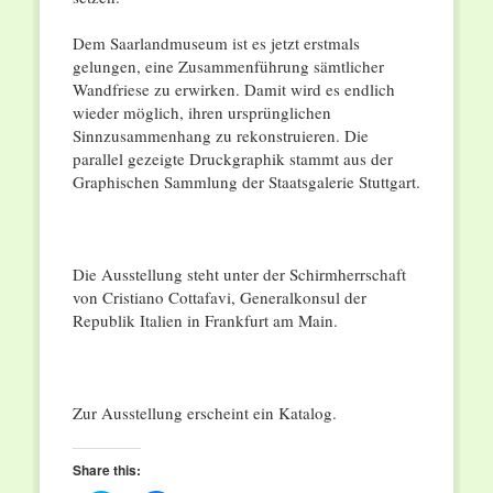
Dem Saarlandmuseum ist es jetzt erstmals
gelungen, eine Zusammenführung sämtlicher
Wandfriese zu erwirken. Damit wird es endlich
wieder möglich, ihren ursprünglichen
Sinnzusammenhang zu rekonstruieren. Die
parallel gezeigte Druckgraphik stammt aus der
Graphischen Sammlung der Staatsgalerie Stuttgart.
Die Ausstellung steht unter der Schirmherrschaft
von Cristiano Cottafavi, Generalkonsul der
Republik Italien in Frankfurt am Main.
Zur Ausstellung erscheint ein Katalog.
Share this: