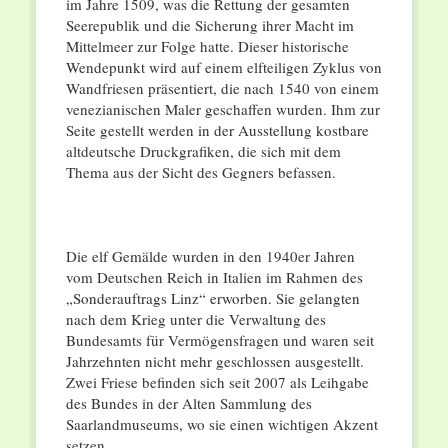
im Jahre 1509, was die Rettung der gesamten
Seerepublik und die Sicherung ihrer Macht im
Mittelmeer zur Folge hatte. Dieser historische
Wendepunkt wird auf einem elfteiligen Zyklus von
Wandfriesen präsentiert, die nach 1540 von einem
venezianischen Maler geschaffen wurden. Ihm zur
Seite gestellt werden in der Ausstellung kostbare
altdeutsche Druckgrafiken, die sich mit dem
Thema aus der Sicht des Gegners befassen.
Die elf Gemälde wurden in den 1940er Jahren
vom Deutschen Reich in Italien im Rahmen des
„Sonderauftrags Linz“ erworben. Sie gelangten
nach dem Krieg unter die Verwaltung des
Bundesamts für Vermögensfragen und waren seit
Jahrzehnten nicht mehr geschlossen ausgestellt.
Zwei Friese befinden sich seit 2007 als Leihgabe
des Bundes in der Alten Sammlung des
Saarlandmuseums, wo sie einen wichtigen Akzent
setzen.