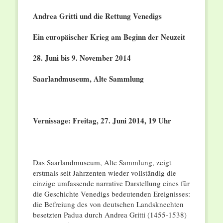
Andrea Gritti und die Rettung Venedigs
Ein europäischer Krieg am Beginn der Neuzeit
28. Juni bis 9. November 2014
Saarlandmuseum, Alte Sammlung
Vernissage: Freitag, 27. Juni 2014, 19 Uhr
Das Saarlandmuseum, Alte Sammlung, zeigt
erstmals seit Jahrzenten wieder vollständig die
einzige umfassende narrative Darstellung eines für
die Geschichte Venedigs bedeutenden Ereignisses:
die Befreiung des von deutschen Landsknechten
besetzten Padua durch Andrea Gritti (1455-1538)