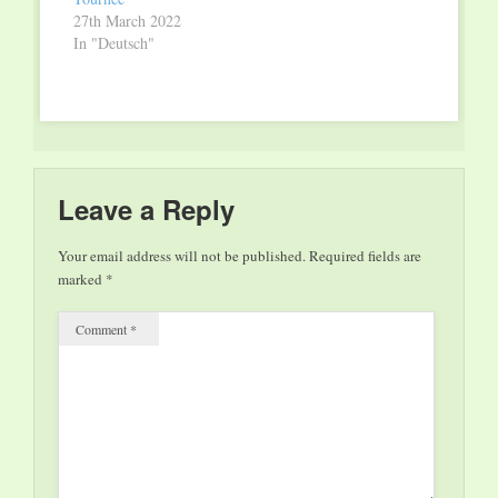
27th March 2022
In "Deutsch"
Leave a Reply
Your email address will not be published.
Required fields are
marked
*
Comment
*