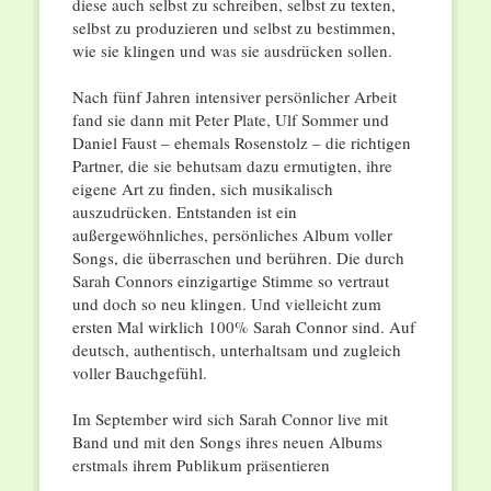
diese auch selbst zu schreiben, selbst zu texten,
selbst zu produzieren und selbst zu bestimmen,
wie sie klingen und was sie ausdrücken sollen.
Nach fünf Jahren intensiver persönlicher Arbeit
fand sie dann mit Peter Plate, Ulf Sommer und
Daniel Faust – ehemals Rosenstolz – die richtigen
Partner, die sie behutsam dazu ermutigten, ihre
eigene Art zu finden, sich musikalisch
auszudrücken. Entstanden ist ein
außergewöhnliches, persönliches Album voller
Songs, die überraschen und berühren. Die durch
Sarah Connors einzigartige Stimme so vertraut
und doch so neu klingen. Und vielleicht zum
ersten Mal wirklich 100% Sarah Connor sind. Auf
deutsch, authentisch, unterhaltsam und zugleich
voller Bauchgefühl.
Im September wird sich Sarah Connor live mit
Band und mit den Songs ihres neuen Albums
erstmals ihrem Publikum präsentieren