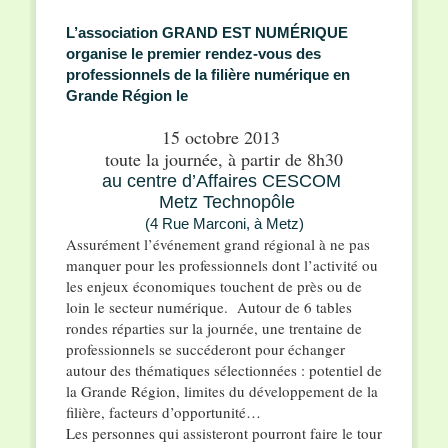
L’association GRAND EST NUMÉRIQUE
organise le premier rendez-vous des
professionnels de la filière numérique en
Grande Région le
15 octobre 2013
toute la journée, à partir de 8h30
au centre d’Affaires CESCOM
Metz Technopôle
(4 Rue Marconi, à Metz)
Assurément l’événement grand régional à ne pas
manquer pour les professionnels dont l’activité ou
les enjeux économiques touchent de près ou de
loin le secteur numérique. Autour de 6 tables
rondes réparties sur la journée, une trentaine de
professionnels se succéderont pour échanger
autour des thématiques sélectionnées : potentiel de
la Grande Région, limites du développement de la
filière, facteurs d’opportunité…
Les personnes qui assisteront pourront faire le tour