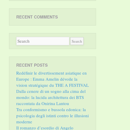
RECENT COMMENTS
RECENT POSTS
Redéfinir le divertissement asiatique en
Europe : Emma Amelin dévoile la
vision stratégique du THE A FESTIVAL
Dalla cenere di un sogno alla cima del
mondo: la lucida architettura dei BTS
raccontata da Onirina Lantou
Tra conformismo e bussola edonica: la
psicologia degli istinti contro le illusioni
moderne
Il romanzo d’esordio di Angelo