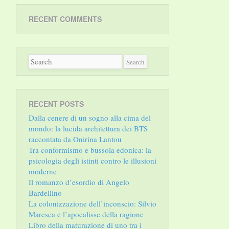
RECENT COMMENTS
RECENT POSTS
Dalla cenere di un sogno alla cima del
mondo: la lucida architettura dei BTS
raccontata da Onirina Lantou
Tra conformismo e bussola edonica: la
psicologia degli istinti contro le illusioni
moderne
Il romanzo d’esordio di Angelo
Bardellino
La colonizzazione dell’inconscio: Silvio
Maresca e l’apocalisse della ragione
Libro della maturazione di uno tra i