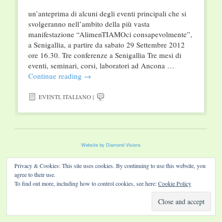
un’anteprima di alcuni degli eventi principali che si
svolgeranno nell’ambito della più vasta
manifestazione “AlimenTIAMOci consapevolmente”,
a Senigallia, a partire da sabato 29 Settembre 2012
ore 16.30. Tre conferenze a Senigallia Tre mesi di
eventi, seminari, corsi, laboratori ad Ancona …
Continue reading
→
EVENTI
,
ITALIANO
|
Website by Diamond Visions
Privacy & Cookies: This site uses cookies. By continuing to use this website, you
agree to their use.
To find out more, including how to control cookies, see here:
Cookie Policy