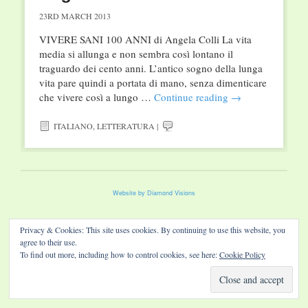
23RD MARCH 2013
VIVERE SANI 100 ANNI di Angela Colli La vita
media si allunga e non sembra così lontano il
traguardo dei cento anni. L’antico sogno della lunga
vita pare quindi a portata di mano, senza dimenticare
che vivere così a lungo …
Continue reading
→
ITALIANO
,
LETTERATURA
|
Website by Diamond Visions
Privacy & Cookies: This site uses cookies. By continuing to use this website, you
agree to their use.
To find out more, including how to control cookies, see here:
Cookie Policy