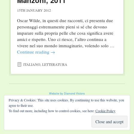
Manzoni, 2011
15TH JANUARY 2012
Oscar Wilde, in questi due racconti, ci presenta due
personaggi estremamente pieni si sé che devono
imparare sulla propria pelle che cosa significa avere
amici e rispetto. Uno ci riesce, l’altro continua a
vivere nel suo mondo immaginario, volendo solo …
Continue reading
→
ITALIANO
,
LETTERATURA
Website by Diamond Visions
Privacy & Cookies: This site uses cookies. By continuing to use this website, you
agree to their use.
To find out more, including how to control cookies, see here:
Cookie Policy