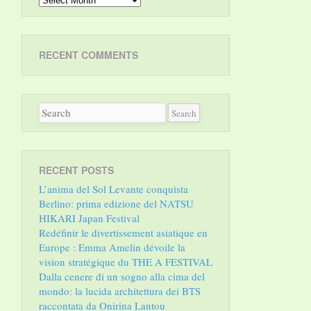
RECENT COMMENTS
RECENT POSTS
L’anima del Sol Levante conquista
Berlino: prima edizione del NATSU
HIKARI Japan Festival
Redéfinir le divertissement asiatique en
Europe : Emma Amelin dévoile la
vision stratégique du THE A FESTIVAL
Dalla cenere di un sogno alla cima del
mondo: la lucida architettura dei BTS
raccontata da Onirina Lantou