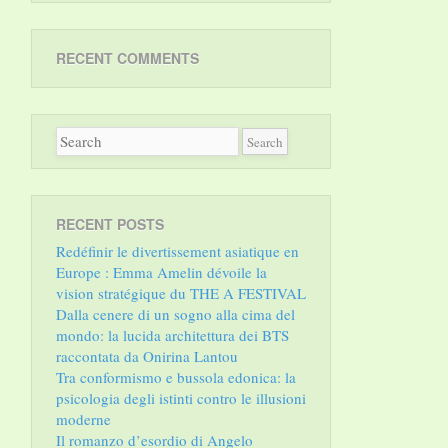
RECENT COMMENTS
RECENT POSTS
Redéfinir le divertissement asiatique en
Europe : Emma Amelin dévoile la
vision stratégique du THE A FESTIVAL
Dalla cenere di un sogno alla cima del
mondo: la lucida architettura dei BTS
raccontata da Onirina Lantou
Tra conformismo e bussola edonica: la
psicologia degli istinti contro le illusioni
moderne
Il romanzo d’esordio di Angelo