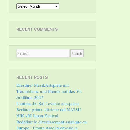
Archives
RECENT COMMENTS
RECENT POSTS
Dresdner Musikfestspiele mit
Traumbilanz und Freude auf das 50.
Jubiläum 2027
L’anima del Sol Levante conquista
Berlino: prima edizione del NATSU
HIKARI Japan Festival
Redéfinir le divertissement asiatique en
Europe : Emma Amelin dévoile la