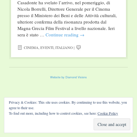
Casadonte ha svelato l’arrivo, nel pomeriggio, di
Nicola Borrelli, Direttore Generale per il Cinema
presso il Ministero dei Beni e delle Attività culturali,
ulteriore conferma della risonanza prodotta dal
Magna Grecia Film Festival a livello nazionale. Ieri
sera è stato …
Continue reading
→
CINEMA
,
EVENTI
,
ITALIANO
|
Website by Diamond Visions
Privacy & Cookies: This site uses cookies. By continuing to use this website, you
agree to their use.
To find out more, including how to control cookies, see here:
Cookie Policy