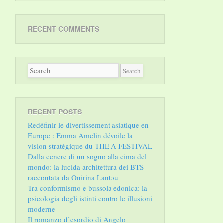
RECENT COMMENTS
RECENT POSTS
Redéfinir le divertissement asiatique en
Europe : Emma Amelin dévoile la
vision stratégique du THE A FESTIVAL
Dalla cenere di un sogno alla cima del
mondo: la lucida architettura dei BTS
raccontata da Onirina Lantou
Tra conformismo e bussola edonica: la
psicologia degli istinti contro le illusioni
moderne
Il romanzo d’esordio di Angelo