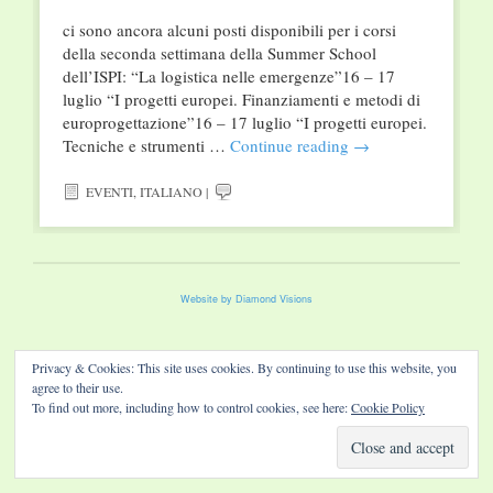
ci sono ancora alcuni posti disponibili per i corsi
della seconda settimana della Summer School
dell’ISPI: “La logistica nelle emergenze”16 – 17
luglio “I progetti europei. Finanziamenti e metodi di
europrogettazione”16 – 17 luglio “I progetti europei.
Tecniche e strumenti …
Continue reading
→
EVENTI
,
ITALIANO
|
Website by Diamond Visions
Privacy & Cookies: This site uses cookies. By continuing to use this website, you
agree to their use.
To find out more, including how to control cookies, see here:
Cookie Policy