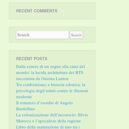
RECENT COMMENTS
RECENT POSTS
Dalla cenere di un sogno alla cima del
mondo: la lucida architettura dei BTS
raccontata da Onirina Lantou
Tra conformismo e bussola edonica: la
psicologia degli istinti contro le illusioni
moderne
Il romanzo d’esordio di Angelo
Bardellino
La colonizzazione dell’inconscio: Silvio
Maresca e l’apocalisse della ragione
Libro della maturazione di uno tra i