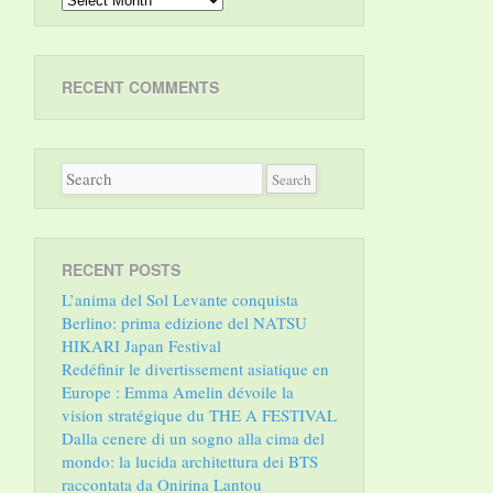
RECENT COMMENTS
RECENT POSTS
L’anima del Sol Levante conquista
Berlino: prima edizione del NATSU
HIKARI Japan Festival
Redéfinir le divertissement asiatique en
Europe : Emma Amelin dévoile la
vision stratégique du THE A FESTIVAL
Dalla cenere di un sogno alla cima del
mondo: la lucida architettura dei BTS
raccontata da Onirina Lantou