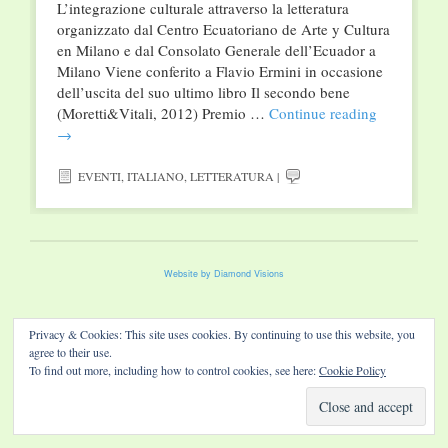
L’integrazione culturale attraverso la letteratura
organizzato dal Centro Ecuatoriano de Arte y Cultura
en Milano e dal Consolato Generale dell’Ecuador a
Milano Viene conferito a Flavio Ermini in occasione
dell’uscita del suo ultimo libro Il secondo bene
(Moretti&Vitali, 2012) Premio …
Continue reading
→
EVENTI
,
ITALIANO
,
LETTERATURA
|
Website by Diamond Visions
Privacy & Cookies: This site uses cookies. By continuing to use this website, you
agree to their use.
To find out more, including how to control cookies, see here:
Cookie Policy