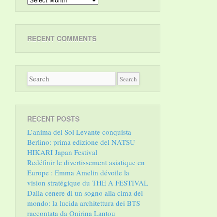
RECENT COMMENTS
RECENT POSTS
L’anima del Sol Levante conquista
Berlino: prima edizione del NATSU
HIKARI Japan Festival
Redéfinir le divertissement asiatique en
Europe : Emma Amelin dévoile la
vision stratégique du THE A FESTIVAL
Dalla cenere di un sogno alla cima del
mondo: la lucida architettura dei BTS
raccontata da Onirina Lantou