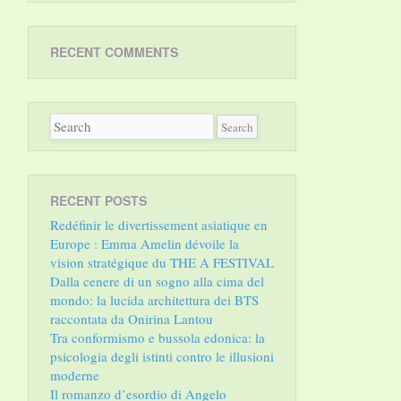
RECENT COMMENTS
RECENT POSTS
Redéfinir le divertissement asiatique en
Europe : Emma Amelin dévoile la
vision stratégique du THE A FESTIVAL
Dalla cenere di un sogno alla cima del
mondo: la lucida architettura dei BTS
raccontata da Onirina Lantou
Tra conformismo e bussola edonica: la
psicologia degli istinti contro le illusioni
moderne
Il romanzo d’esordio di Angelo