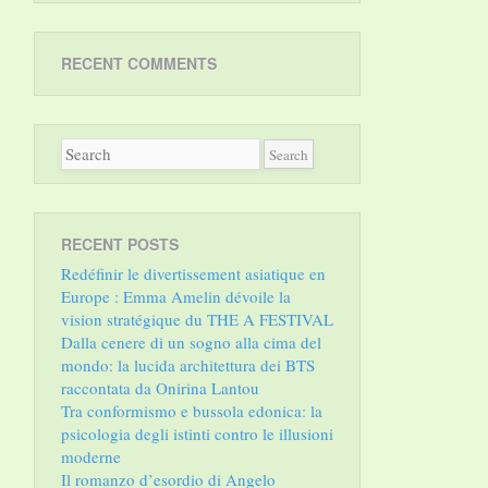
RECENT COMMENTS
RECENT POSTS
Redéfinir le divertissement asiatique en
Europe : Emma Amelin dévoile la
vision stratégique du THE A FESTIVAL
Dalla cenere di un sogno alla cima del
mondo: la lucida architettura dei BTS
raccontata da Onirina Lantou
Tra conformismo e bussola edonica: la
psicologia degli istinti contro le illusioni
moderne
Il romanzo d’esordio di Angelo