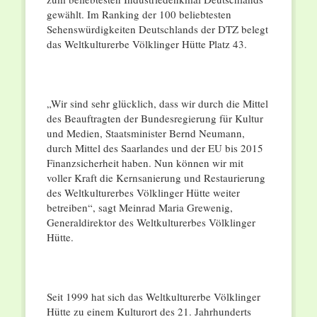
gewählt. Im Ranking der 100 beliebtesten
Sehenswürdigkeiten Deutschlands der DTZ belegt
das Weltkulturerbe Völklinger Hütte Platz 43.
„Wir sind sehr glücklich, dass wir durch die Mittel
des Beauftragten der Bundesregierung für Kultur
und Medien, Staatsminister Bernd Neumann,
durch Mittel des Saarlandes und der EU bis 2015
Finanzsicherheit haben. Nun können wir mit
voller Kraft die Kernsanierung und Restaurierung
des Weltkulturerbes Völklinger Hütte weiter
betreiben“, sagt Meinrad Maria Grewenig,
Generaldirektor des Weltkulturerbes Völklinger
Hütte.
Seit 1999 hat sich das Weltkulturerbe Völklinger
Hütte zu einem Kulturort des 21. Jahrhunderts