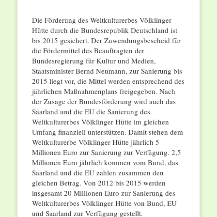
Die Förderung des Weltkulturerbes Völklinger
Hütte durch die Bundesrepublik Deutschland ist
bis 2015 gesichert. Der Zuwendungsbescheid für
die Fördermittel des Beauftragten der
Bundesregierung für Kultur und Medien,
Staatsminister Bernd Neumann, zur Sanierung bis
2015 liegt vor, die Mittel werden entsprechend des
jährlichen Maßnahmenplans freigegeben. Nach
der Zusage der Bundesförderung wird auch das
Saarland und die EU die Sanierung des
Weltkulturerbes Völklinger Hütte im gleichen
Umfang finanziell unterstützen. Damit stehen dem
Weltkulturerbe Völklinger Hütte jährlich 5
Millionen Euro zur Sanierung zur Verfügung. 2,5
Millionen Euro jährlich kommen vom Bund, das
Saarland und die EU zahlen zusammen den
gleichen Betrag. Von 2012 bis 2015 werden
insgesamt 20 Millionen Euro zur Sanierung des
Weltkulturerbes Völklinger Hütte von Bund, EU
und Saarland zur Verfügung gestellt.