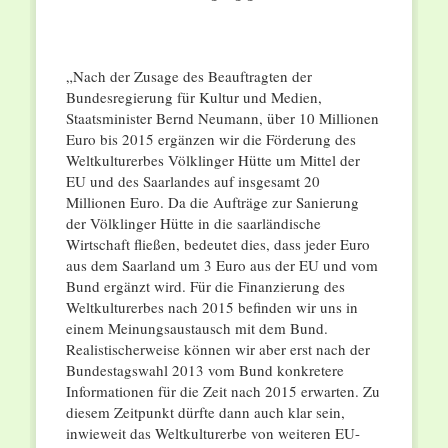
„Nach der Zusage des Beauftragten der
Bundesregierung für Kultur und Medien,
Staatsminister Bernd Neumann, über 10 Millionen
Euro bis 2015 ergänzen wir die Förderung des
Weltkulturerbes Völklinger Hütte um Mittel der
EU und des Saarlandes auf insgesamt 20
Millionen Euro. Da die Aufträge zur Sanierung
der Völklinger Hütte in die saarländische
Wirtschaft fließen, bedeutet dies, dass jeder Euro
aus dem Saarland um 3 Euro aus der EU und vom
Bund ergänzt wird. Für die Finanzierung des
Weltkulturerbes nach 2015 befinden wir uns in
einem Meinungsaustausch mit dem Bund.
Realistischerweise können wir aber erst nach der
Bundestagswahl 2013 vom Bund konkretere
Informationen für die Zeit nach 2015 erwarten. Zu
diesem Zeitpunkt dürfte dann auch klar sein,
inwieweit das Weltkulturerbe von weiteren EU-