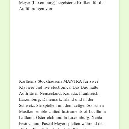
Meyer (Luxemburg) begeisterte Kritiken für die
Aufführungen von
Karlheinz Stockhausens MANTRA für zwei
Klaviere und live electronics. Das Duo hatte
Auftritte in Neuseeland, Kanada, Frankreich,
Luxemburg, Dänemark, Irland und in der
Schweiz. Sie spielten mit dem zeitgenössischen
Musikensemble United Instruments of Lucilin in
Lettland, Österreich und in Luxemburg. Xenia
Pestova und Pascal Meyer spielten während des