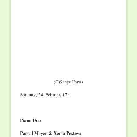
(C)Sanja Harris
Sonntag, 24. Februar, 17h
Piano Duo
Pascal Meyer & Xenia Pestova