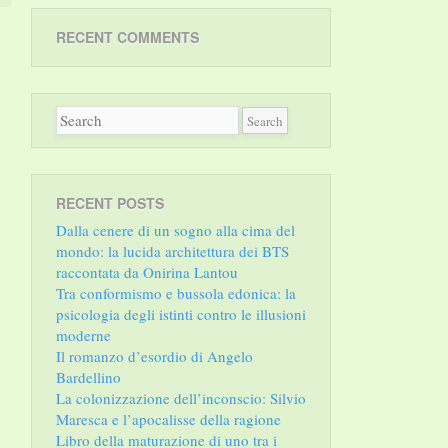
RECENT COMMENTS
RECENT POSTS
Dalla cenere di un sogno alla cima del
mondo: la lucida architettura dei BTS
raccontata da Onirina Lantou
Tra conformismo e bussola edonica: la
psicologia degli istinti contro le illusioni
moderne
Il romanzo d’esordio di Angelo
Bardellino
La colonizzazione dell’inconscio: Silvio
Maresca e l’apocalisse della ragione
Libro della maturazione di uno tra i