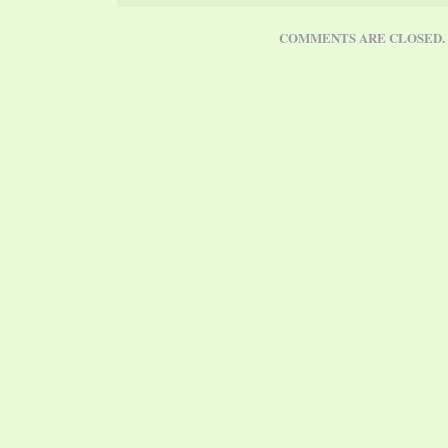
COMMENTS ARE CLOSED.