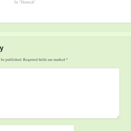
In "Deutsch"
y
 be published.
Required fields are marked
*