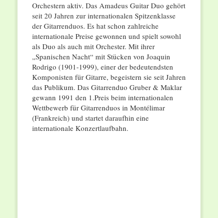
Orchestern aktiv. Das Amadeus Guitar Duo gehört
seit 20 Jahren zur internationalen Spitzenklasse
der Gitarrenduos. Es hat schon zahlreiche
internationale Preise gewonnen und spielt sowohl
als Duo als auch mit Orchester. Mit ihrer
„Spanischen Nacht“ mit Stücken von Joaquin
Rodrigo (1901-1999), einer der bedeutendsten
Komponisten für Gitarre, begeistern sie seit Jahren
das Publikum. Das Gitarrenduo Gruber & Maklar
gewann 1991 den 1.Preis beim internationalen
Wettbewerb für Gitarrenduos in Montélimar
(Frankreich) und startet daraufhin eine
internationale Konzertlaufbahn.