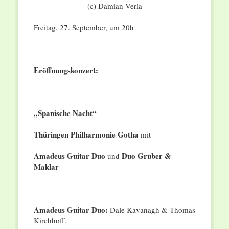
(c) Damian Verla
Freitag, 27. September, um 20h
Eröffnungskonzert:
„Spanische Nacht“
Thüringen Philharmonie Gotha
mit
Amadeus Guitar Duo
Duo Gruber &
und
Maklar
Amadeus Guitar Duo:
Dale Kavanagh & Thomas
Kirchhoff.