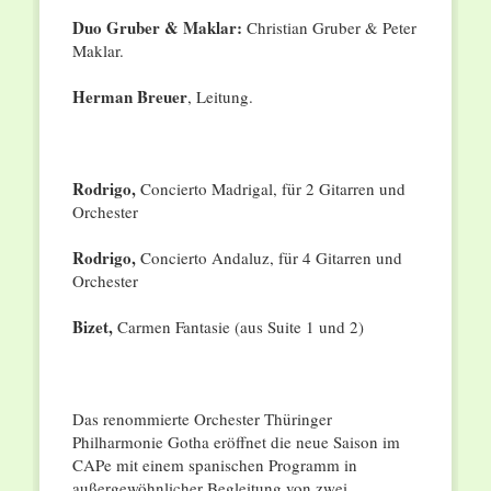
Duo Gruber & Maklar:
Christian Gruber & Peter
Maklar.
Herman Breuer
, Leitung.
Rodrigo,
Concierto Madrigal, für 2 Gitarren und
Orchester
Rodrigo,
Concierto Andaluz, für 4 Gitarren und
Orchester
Bizet,
Carmen Fantasie (aus Suite 1 und 2)
Das renommierte Orchester Thüringer
Philharmonie Gotha eröffnet die neue Saison im
CAPe mit einem spanischen Programm in
außergewöhnlicher Begleitung von zwei