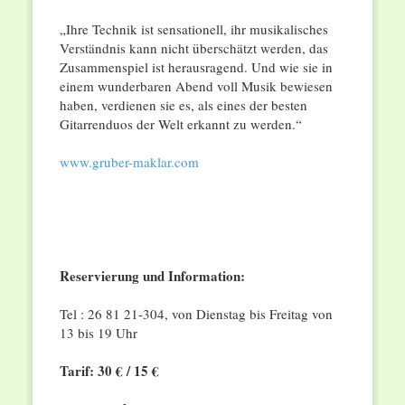
„Ihre Technik ist sensationell, ihr musikalisches
Verständnis kann nicht überschätzt werden, das
Zusammenspiel ist herausragend. Und wie sie in
einem wunderbaren Abend voll Musik bewiesen
haben, verdienen sie es, als eines der besten
Gitarrenduos der Welt erkannt zu werden.“
www.gruber-maklar.com
Reservierung und Information:
Tel : 26 81 21-304, von Dienstag bis Freitag von
13 bis 19 Uhr
Tarif: 30 € / 15 €