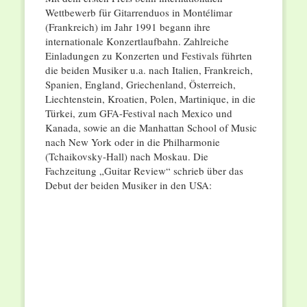
Wettbewerb für Gitarrenduos in Montélimar
(Frankreich) im Jahr 1991 begann ihre
internationale Konzertlaufbahn. Zahlreiche
Einladungen zu Konzerten und Festivals führten
die beiden Musiker u.a. nach Italien, Frankreich,
Spanien, England, Griechenland, Österreich,
Liechtenstein, Kroatien, Polen, Martinique, in die
Türkei, zum GFA-Festival nach Mexico und
Kanada, sowie an die Manhattan School of Music
nach New York oder in die Philharmonie
(Tchaikovsky-Hall) nach Moskau. Die
Fachzeitung „Guitar Review“ schrieb über das
Debut der beiden Musiker in den USA: