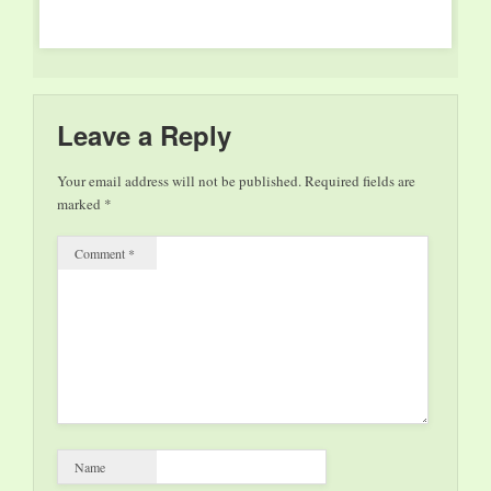
Leave a Reply
Your email address will not be published.
Required fields are
marked
*
Comment
*
Name