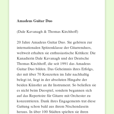
Amadeus Guitar Duo
(Dale Kavanagh & Thomas Kirchhoff)
20 Jahre Amadeus Guitar Duo. Sie gehören zur
internationalen Spitzenklasse der Gitarrenduos,
weltweit erhalten sie enthusiastische Kritiken: Die
Kanadierin Dale Kavanagh und der Deutsche
Thomas Kirchhoff, die seit 1991 das Amadeus
Guitar Duo bilden. Das Geheimnis ihres Erfolgs,
der mit über 70 Konzerten im Jahr nachhaltig
belegt ist, liegt in der absoluten Hingabe der
beiden Künstler an ihr Instrument. So beließen sie
es nicht beim Duospiel, sondern begannen sich
auf das Repertoire für Gitarre mit Orchester zu
konzentrieren. Dank ihres Engagements trat diese
Gattung schon bald aus ihrem Nischendasein
heraus. In über 100 Städten spielten sie ihren