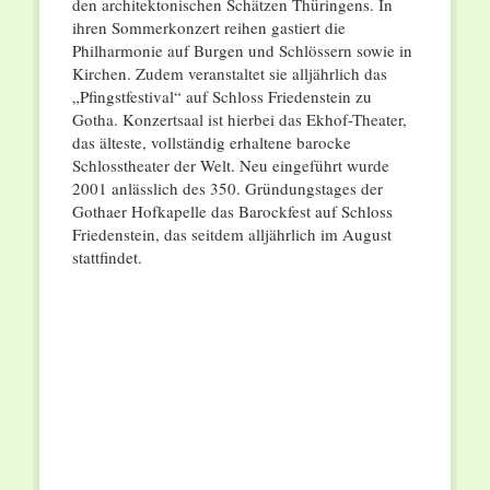
den architektonischen Schätzen Thüringens. In
ihren Sommerkonzert reihen gastiert die
Philharmonie auf Burgen und Schlössern sowie in
Kirchen. Zudem veranstaltet sie alljährlich das
„Pfingstfestival“ auf Schloss Friedenstein zu
Gotha. Konzertsaal ist hierbei das Ekhof-Theater,
das älteste, vollständig erhaltene barocke
Schlosstheater der Welt. Neu eingeführt wurde
2001 anlässlich des 350. Gründungstages der
Gothaer Hofkapelle das Barockfest auf Schloss
Friedenstein, das seitdem alljährlich im August
stattfindet.