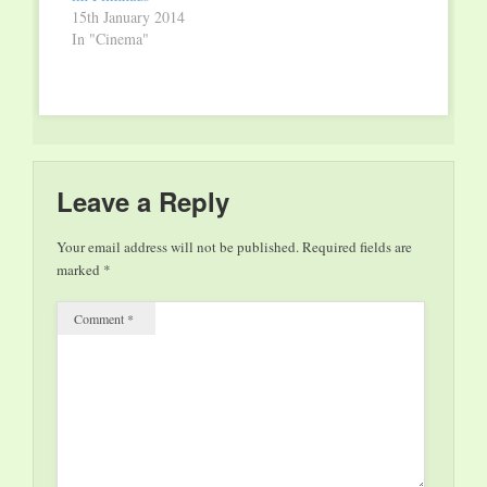
15th January 2014
In "Cinema"
Leave a Reply
Your email address will not be published.
Required fields are
marked
*
Comment
*