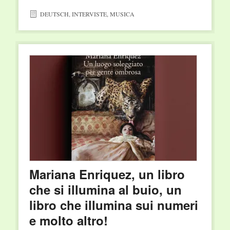
DEUTSCH
,
INTERVISTE
,
MUSICA
Mariana Enriquez, un libro
che si illumina al buio, un
libro che illumina sui numeri
e molto altro!