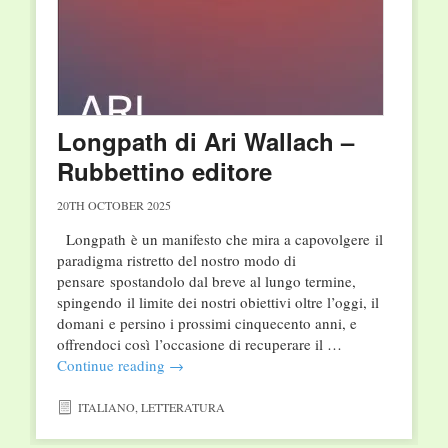
Longpath di Ari Wallach –
Rubbettino editore
20TH OCTOBER 2025
Longpath è un manifesto che mira a capovolgere il
paradigma ristretto del nostro modo di
pensare spostandolo dal breve al lungo termine,
spingendo il limite dei nostri obiettivi oltre l’oggi, il
domani e persino i prossimi cinquecento anni, e
offrendoci così l’occasione di recuperare il …
Continue reading
→
ITALIANO
,
LETTERATURA