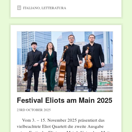
ITALIANO
,
LETTERATURA
Festival Eliots am Main 2025
23RD OCTOBER 2025
Vom 3. – 15. November 2025 präsentiert das
vielbeachtete Eliot Quartett die zweite Ausgabe