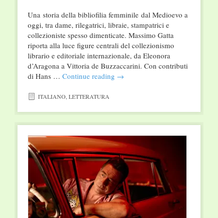
Una storia della bibliofilia femminile dal Medioevo a
oggi, tra dame, rilegatrici, libraie, stampatrici e
collezioniste spesso dimenticate. Massimo Gatta
riporta alla luce figure centrali del collezionismo
librario e editoriale internazionale, da Eleonora
d’Aragona a Vittoria de Buzzaccarini. Con contributi
di Hans …
Continue reading
→
ITALIANO
,
LETTERATURA