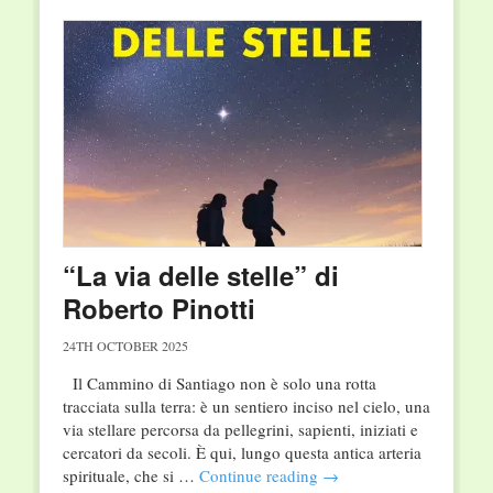
“La via delle stelle” di
Roberto Pinotti
24TH OCTOBER 2025
Il Cammino di Santiago non è solo una rotta
tracciata sulla terra: è un sentiero inciso nel cielo, una
via stellare percorsa da pellegrini, sapienti, iniziati e
cercatori da secoli. È qui, lungo questa antica arteria
spirituale, che si …
Continue reading
→