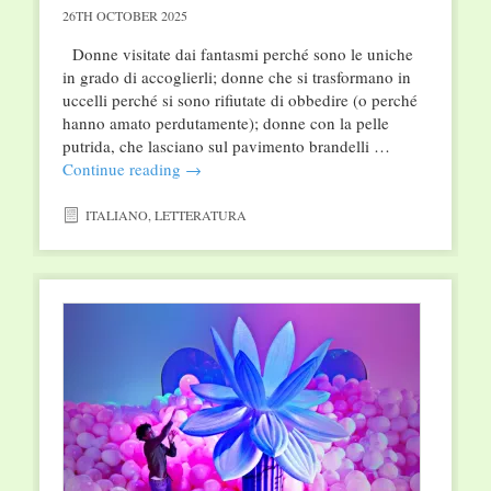
26TH OCTOBER 2025
Donne visitate dai fantasmi perché sono le uniche
in grado di accoglierli; donne che si trasformano in
uccelli perché si sono rifiutate di obbedire (o perché
hanno amato perdutamente); donne con la pelle
putrida, che lasciano sul pavimento brandelli …
Continue reading
→
ITALIANO
,
LETTERATURA