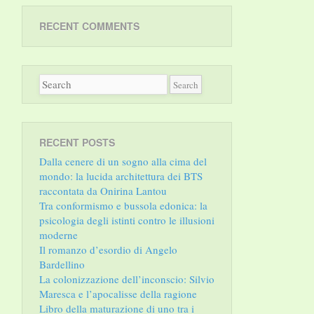
RECENT COMMENTS
RECENT POSTS
Dalla cenere di un sogno alla cima del
mondo: la lucida architettura dei BTS
raccontata da Onirina Lantou
Tra conformismo e bussola edonica: la
psicologia degli istinti contro le illusioni
moderne
Il romanzo d’esordio di Angelo
Bardellino
La colonizzazione dell’inconscio: Silvio
Maresca e l’apocalisse della ragione
Libro della maturazione di uno tra i