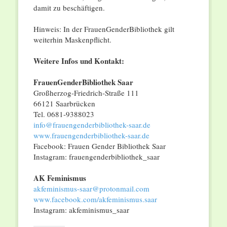
damit zu beschäftigen.
Hinweis: In der FrauenGenderBibliothek gilt
weiterhin Maskenpflicht.
Weitere Infos und Kontakt:
FrauenGenderBibliothek Saar
Großherzog-Friedrich-Straße 111
66121 Saarbrücken
Tel. 0681-9388023
info@frauengenderbibliothek-saar.de
www.frauengenderbibliothek-saar.de
Facebook: Frauen Gender Bibliothek Saar
Instagram: frauengenderbibliothek_saar
AK Feminismus
akfeminismus-saar@protonmail.com
www.facebook.com/akfeminismus.saar
Instagram: akfeminismus_saar