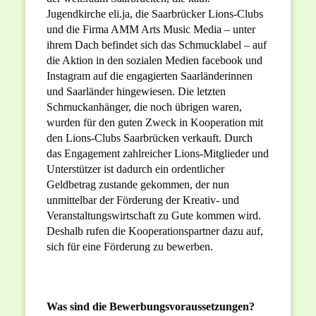
Jugendkirche eli.ja, die Saarbrücker Lions-Clubs
und die Firma AMM Arts Music Media – unter
ihrem Dach befindet sich das Schmucklabel – auf
die Aktion in den sozialen Medien facebook und
Instagram auf die engagierten Saarländerinnen
und Saarländer hingewiesen. Die letzten
Schmuckanhänger, die noch übrigen waren,
wurden für den guten Zweck in Kooperation mit
den Lions-Clubs Saarbrücken verkauft. Durch
das Engagement zahlreicher Lions-Mitglieder und
Unterstützer ist dadurch ein ordentlicher
Geldbetrag zustande gekommen, der nun
unmittelbar der Förderung der Kreativ- und
Veranstaltungswirtschaft zu Gute kommen wird.
Deshalb rufen die Kooperationspartner dazu auf,
sich für eine Förderung zu bewerben.
Was sind die Bewerbungsvoraussetzungen?