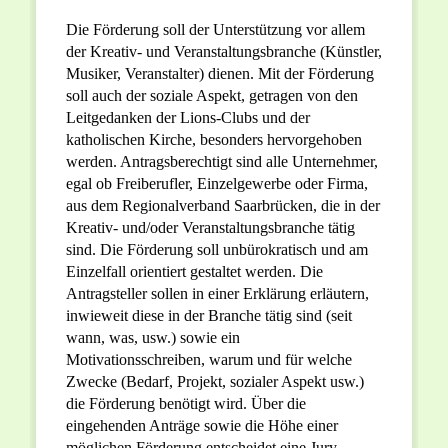
Die Förderung soll der Unterstützung vor allem
der Kreativ- und Veranstaltungsbranche (Künstler,
Musiker, Veranstalter) dienen. Mit der Förderung
soll auch der soziale Aspekt, getragen von den
Leitgedanken der Lions-Clubs und der
katholischen Kirche, besonders hervorgehoben
werden. Antragsberechtigt sind alle Unternehmer,
egal ob Freiberufler, Einzelgewerbe oder Firma,
aus dem Regionalverband Saarbrücken, die in der
Kreativ- und/oder Veranstaltungsbranche tätig
sind. Die Förderung soll unbürokratisch und am
Einzelfall orientiert gestaltet werden. Die
Antragsteller sollen in einer Erklärung erläutern,
inwieweit diese in der Branche tätig sind (seit
wann, was, usw.) sowie ein
Motivationsschreiben, warum und für welche
Zwecke (Bedarf, Projekt, sozialer Aspekt usw.)
die Förderung benötigt wird. Über die
eingehenden Anträge sowie die Höhe einer
möglichen Förderung entscheidet eine Jury,