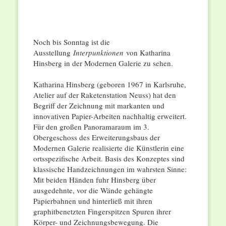
Noch bis Sonntag ist die
Ausstellung
Interpunktionen
von Katharina
Hinsberg in der Modernen Galerie zu sehen.
Katharina Hinsberg (geboren 1967 in Karlsruhe,
Atelier auf der Raketenstation Neuss) hat den
Begriff der Zeichnung mit markanten und
innovativen Papier-Arbeiten nachhaltig erweitert.
Für den großen Panoramaraum im 3.
Obergeschoss des Erweiterungsbaus der
Modernen Galerie realisierte die Künstlerin eine
ortsspezifische Arbeit. Basis des Konzeptes sind
klassische Handzeichnungen im wahrsten Sinne:
Mit beiden Händen fuhr Hinsberg über
ausgedehnte, vor die Wände gehängte
Papierbahnen und hinterließ mit ihren
graphitbenetzten Fingerspitzen Spuren ihrer
Körper- und Zeichnungsbewegung. Die