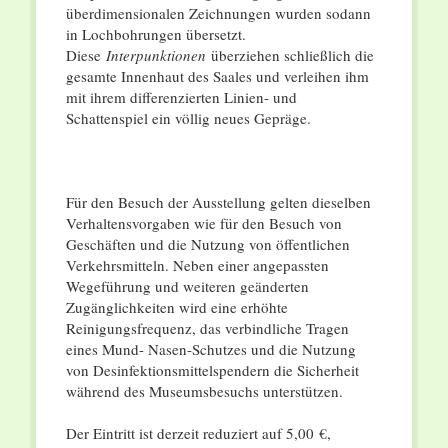
überdimensionalen Zeichnungen wurden sodann
in Lochbohrungen übersetzt.
Diese
Interpunktionen
überziehen schließlich die
gesamte Innenhaut des Saales und verleihen ihm
mit ihrem differenzierten Linien- und
Schattenspiel ein völlig neues Gepräge.
Für den Besuch der Ausstellung gelten dieselben
Verhaltensvorgaben wie für den Besuch von
Geschäften und die Nutzung von öffentlichen
Verkehrsmitteln. Neben einer angepassten
Wegeführung und weiteren geänderten
Zugänglichkeiten wird eine erhöhte
Reinigungsfrequenz, das verbindliche Tragen
eines Mund- Nasen-Schutzes und die Nutzung
von Desinfektionsmittelspendern die Sicherheit
während des Museumsbesuchs unterstützen.
Der Eintritt ist derzeit reduziert auf 5,00 €,