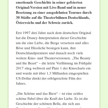
emotionale Geschichte in seiner gefeierten
Original-Version mit Live-Band und in neuer
Besetzung zu einer ausgedehnten Tournee durch
30 Städte auf die Theaterbühnen Deutschlands,
Österreichs und der Schweiz zurück.
Erst 1997 drei Jahre nach dem deutschen Original
hat die Disney-Interpretation dieser Geschichte
um die eine Liebe, die Berge versetzen und alles
Böse und Hässliche besiegen kann, ihre
Deutschlandpremiere und danach noch viele
weitere Kino- und Theaterversionen. „The Beauty
and the Beast“ – die letzte Verfilmung im Frühjahr
2017 stieg weltweit auf Platz 1 der Kinocharts ein
und wurde mit über 1,3 Milliarden eingespielten
US-Dollar direkt der erfolgreichste Film des
Jahres.
„Die Schöne und das Biest“ – ist eine zeitlos
schöne Fabel über die Kraft der Liebe. Es ist die
Geschichte der schönen Bella, die sich aus