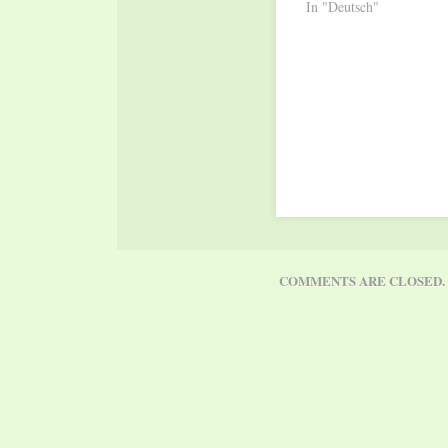
In "Deutsch"
COMMENTS ARE CLOSED.