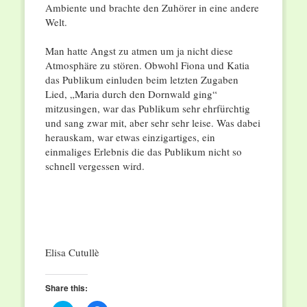
Ambiente und brachte den Zuhörer in eine andere
Welt.
Man hatte Angst zu atmen um ja nicht diese
Atmosphäre zu stören. Obwohl Fiona und Katia
das Publikum einluden beim letzten Zugaben
Lied, „Maria durch den Dornwald ging“
mitzusingen, war das Publikum sehr ehrfürchtig
und sang zwar mit, aber sehr sehr leise. Was dabei
herauskam, war etwas einzigartiges, ein
einmaliges Erlebnis die das Publikum nicht so
schnell vergessen wird.
Elisa Cutullè
Share this: