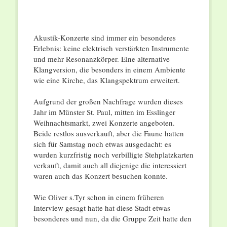
Akustik-Konzerte sind immer ein besonderes
Erlebnis: keine elektrisch verstärkten Instrumente
und mehr Resonanzkörper. Eine alternative
Klangversion, die besonders in einem Ambiente
wie eine Kirche, das Klangspektrum erweitert.
Aufgrund der großen Nachfrage wurden dieses
Jahr im Münster St. Paul, mitten im Esslinger
Weihnachtsmarkt, zwei Konzerte angeboten.
Beide restlos ausverkauft, aber die Faune hatten
sich für Samstag noch etwas ausgedacht: es
wurden kurzfristig noch verbilligte Stehplatzkarten
verkauft, damit auch all diejenige die interessiert
waren auch das Konzert besuchen konnte.
Wie Oliver s.Tyr schon in einem früheren
Interview gesagt hatte hat diese Stadt etwas
besonderes und nun, da die Gruppe Zeit hatte den