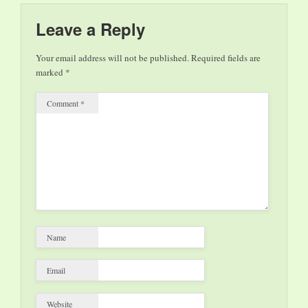
Leave a Reply
Your email address will not be published.
Required fields are
marked
*
Comment
*
Name
Email
Website