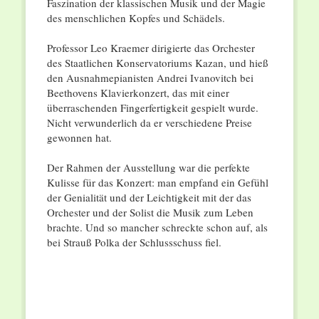
Faszination der klassischen Musik und der Magie
des menschlichen Kopfes und Schädels.
Professor Leo Kraemer dirigierte das Orchester
des Staatlichen Konservatoriums Kazan, und hieß
den Ausnahmepianisten Andrei Ivanovitch bei
Beethovens Klavierkonzert, das mit einer
überraschenden Fingerfertigkeit gespielt wurde.
Nicht verwunderlich da er verschiedene Preise
gewonnen hat.
Der Rahmen der Ausstellung war die perfekte
Kulisse für das Konzert: man empfand ein Gefühl
der Genialität und der Leichtigkeit mit der das
Orchester und der Solist die Musik zum Leben
brachte. Und so mancher schreckte schon auf, als
bei Strauß Polka der Schlussschuss fiel.