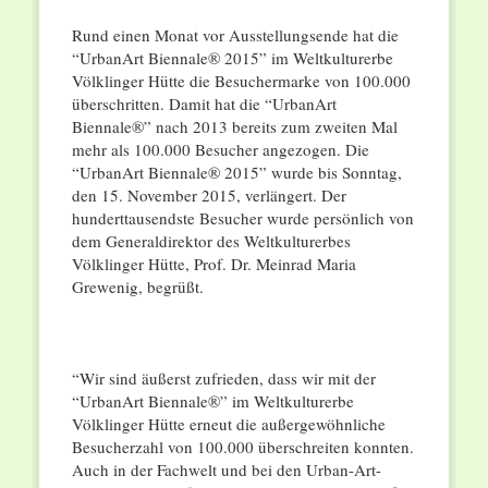
Rund einen Monat vor Ausstellungsende hat die
“UrbanArt Biennale® 2015” im Weltkulturerbe
Völklinger Hütte die Besuchermarke von 100.000
überschritten. Damit hat die “UrbanArt
Biennale®” nach 2013 bereits zum zweiten Mal
mehr als 100.000 Besucher angezogen. Die
“UrbanArt Biennale® 2015” wurde bis Sonntag,
den 15. November 2015, verlängert. Der
hunderttausendste Besucher wurde persönlich von
dem Generaldirektor des Weltkulturerbes
Völklinger Hütte, Prof. Dr. Meinrad Maria
Grewenig, begrüßt.
“Wir sind äußerst zufrieden, dass wir mit der
“UrbanArt Biennale®” im Weltkulturerbe
Völklinger Hütte erneut die außergewöhnliche
Besucherzahl von 100.000 überschreiten konnten.
Auch in der Fachwelt und bei den Urban-Art-