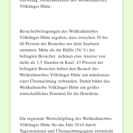
Völklinger Hütte.
Besucherbefragungen des Weltkulturerbes
Völklinger Hütte ergaben, dass zwischen 30 bis
40 Prozent der Besucher aus dem Saarland
stammen. Mehr als die Hälfte (56 %) der
befragten Besucher nehmen eine Anreise von
mehr als 1,5 Stunden in Kauf. 43 Prozent der
befragten Besucher haben den Besuch des
Weltkulturerbes Völklinger Hütte mit mindestens
einer Übernachtung verbunden. Damit bildet das
Weltkulturerbe Völklinger Hütte ein großes
wirtschaftliches Potential für die Hotellerie.
Die regionale Wertschöpfung des Weltkulturerbes
Völklinger Hütte für das Jahr 2014 durch
Tagestouristen und Übernachtungsgäste entspricht