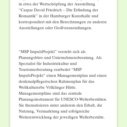
in etwa der Wertschöpfung der Ausstellung
“Caspar David Friedrich – Die Erfindung der
Romantik” in der Hamburger Kunsthalle und
korrespondiert mit den Berechnungen zu anderen
Ausstellungen oder Großveranstaltungen.
“MSP ImpulsProjekt” versteht sich als
Planungsbüro und Unternehmensberatung. Als
Spezialist für Industriekultur und
Tourismusberatung erarbeitet “MSP
ImpulsProjekt” einen Managementplan und einen
denkmalpflegerischen Rahmenplan für das
Weltkulturerbe Völklinger Hütte.
Managementpläne sind das zentrale
Planungsinstrument für UNESCO-Welterbestätten.
Sie thematisieren unter anderem den Erhalt, die
Nutzung, Vermarktung und erfolgreiche
Weiterentwicklung der jeweiligen Welterbestätte.