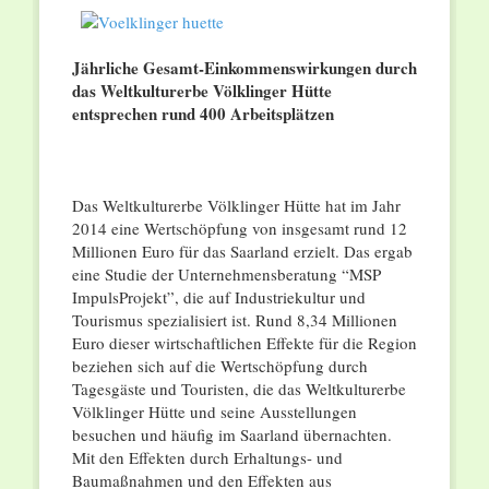
Jährliche Gesamt-Einkommenswirkungen durch
das Weltkulturerbe Völklinger Hütte
entsprechen rund 400 Arbeitsplätzen
Das Weltkulturerbe Völklinger Hütte hat im Jahr
2014 eine Wertschöpfung von insgesamt rund 12
Millionen Euro für das Saarland erzielt. Das ergab
eine Studie der Unternehmensberatung “MSP
ImpulsProjekt”, die auf Industriekultur und
Tourismus spezialisiert ist. Rund 8,34 Millionen
Euro dieser wirtschaftlichen Effekte für die Region
beziehen sich auf die Wertschöpfung durch
Tagesgäste und Touristen, die das Weltkulturerbe
Völklinger Hütte und seine Ausstellungen
besuchen und häufig im Saarland übernachten.
Mit den Effekten durch Erhaltungs- und
Baumaßnahmen und den Effekten aus