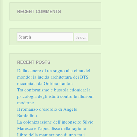
RECENT COMMENTS
RECENT POSTS
Dalla cenere di un sogno alla cima del
mondo: la lucida architettura dei BTS
raccontata da Onirina Lantou
Tra conformismo e bussola edonica: la
psicologia degli istinti contro le illusioni
moderne
Il romanzo d’esordio di Angelo
Bardellino
La colonizzazione dell’inconscio: Silvio
Maresca e l’apocalisse della ragione
Libro della maturazione di uno tra i