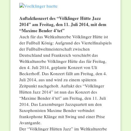
Auftaktkonzert des “Völklinger Hütte Jazz
2014” am Freitag, den 11. Juli 2014, mit dem
“Maxime Bender 4’tet”
Auch für das Weltkulturerbe Völklinger Hütte ist
der Fußball König: Aufgrund des Viertelfinalspiels
der Fußballweltmeisterschaft zwischen
Deutschland und Frankreich verschiebt das
Weltkulturerbe Völklinger Hütte das für Freitag,
den 4. Juli 2014, geplante Konzert von Uli
Beckerhoff. Das Konzert fällt am Freitag, den 4.
Juli 2014, aus und wird zu einem späteren
Zeitpunkt nachgeholt. Auftakt des “Völklinger
Hütten Jazz 2014” ist nun das Konzert des
“Maxime Bender 4’tet” am Freitag, den 11. Juli
2014. Das Luxemburger Jazzquartett um den
Saxophonisten Maxime Bender verbindet
frankophone Klänge mit Swing und einer Prise
Avantgarde.
Der “Völklinger Hütten Jazz” im Weltkulturerbe