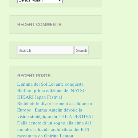
RECENT COMMENTS
RECENT POSTS
L’anima del Sol Levante conquista
Berlino: prima edizione del NATSU
HIKARI Japan Festival
Redéfinir le divertissement asiatique en
Europe : Emma Amelin dévoile la
vision stratégique du THE A FESTIVAL
Dalla cenere di un sogno alla cima del
mondo: la lucida architettura dei BTS
raccontata da Onirina Lantou