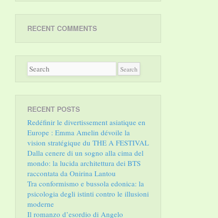
RECENT COMMENTS
RECENT POSTS
Redéfinir le divertissement asiatique en
Europe : Emma Amelin dévoile la
vision stratégique du THE A FESTIVAL
Dalla cenere di un sogno alla cima del
mondo: la lucida architettura dei BTS
raccontata da Onirina Lantou
Tra conformismo e bussola edonica: la
psicologia degli istinti contro le illusioni
moderne
Il romanzo d’esordio di Angelo