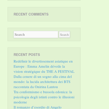
RECENT COMMENTS
RECENT POSTS
Redéfinir le divertissement asiatique en
Europe : Emma Amelin dévoile la
vision stratégique du THE A FESTIVAL
Dalla cenere di un sogno alla cima del
mondo: la lucida architettura dei BTS
raccontata da Onirina Lantou
Tra conformismo e bussola edonica: la
psicologia degli istinti contro le illusioni
moderne
Il romanzo d’esordio di Angelo