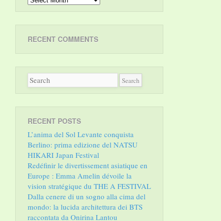
RECENT COMMENTS
RECENT POSTS
L’anima del Sol Levante conquista
Berlino: prima edizione del NATSU
HIKARI Japan Festival
Redéfinir le divertissement asiatique en
Europe : Emma Amelin dévoile la
vision stratégique du THE A FESTIVAL
Dalla cenere di un sogno alla cima del
mondo: la lucida architettura dei BTS
raccontata da Onirina Lantou