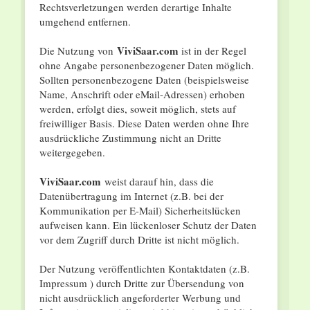
Rechtsverletzungen werden derartige Inhalte
umgehend entfernen.
ViviSaar.com
Die Nutzung von
ist in der Regel
ohne Angabe personenbezogener Daten möglich.
Sollten personenbezogene Daten (beispielsweise
Name, Anschrift oder eMail-Adressen) erhoben
werden, erfolgt dies, soweit möglich, stets auf
freiwilliger Basis. Diese Daten werden ohne Ihre
ausdrückliche Zustimmung nicht an Dritte
weitergegeben.
ViviSaar.com
weist darauf hin, dass die
Datenübertragung im Internet (z.B. bei der
Kommunikation per E-Mail) Sicherheitslücken
aufweisen kann. Ein lückenloser Schutz der Daten
vor dem Zugriff durch Dritte ist nicht möglich.
Der Nutzung veröffentlichten Kontaktdaten (z.B.
Impressum ) durch Dritte zur Übersendung von
nicht ausdrücklich angeforderter Werbung und