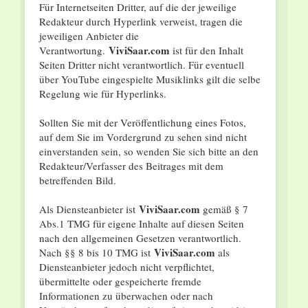
Für Internetseiten Dritter, auf die der jeweilige
Redakteur durch Hyperlink verweist, tragen die
jeweiligen Anbieter die
ViviSaar.com
Verantwortung.
ist für den Inhalt
Seiten Dritter nicht verantwortlich. Für eventuell
über YouTube eingespielte Musiklinks gilt die selbe
Regelung wie für Hyperlinks.
Sollten Sie mit der Veröffentlichung eines Fotos,
auf dem Sie im Vordergrund zu sehen sind nicht
einverstanden sein, so wenden Sie sich bitte an den
Redakteur/Verfasser des Beitrages mit dem
betreffenden Bild.
ViviSaar.com
Als Diensteanbieter ist
gemäß § 7
Abs.1 TMG für eigene Inhalte auf diesen Seiten
nach den allgemeinen Gesetzen verantwortlich.
ViviSaar.com
Nach §§ 8 bis 10 TMG ist
als
Diensteanbieter jedoch nicht verpflichtet,
übermittelte oder gespeicherte fremde
Informationen zu überwachen oder nach