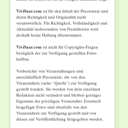
ViviSaar.com
ist für den Inhalt der Pressetexte und
deren Richtigkeit und Originalität nicht
verantwortlich. Für Richtigkeit, Vollständigkeit und
Aktualität insbesondere von Fremdtexten wird
deshalb keine Haftung übernommen.
ViviSaar.com
ist nicht für Copyrights-Fragen
bezüglich der zur Verfügung gestellten Fotos
haftbar.
Vorberichte von Veranstaltungen sind
ausschließlich Pressetexte, die von den
Veranstaltern (siehe “Quelle”) zur Verfügung
gestellt wurden. Sie werden von dem einzelnen
Redakteur nicht verändert und bleiben geistiges
Eigentum der jeweiligen Veranstalter. Eventuell
beigefügte Fotos sind ebenfalls von den
Veranstaltern zur Verfügung gestellt und von
diesen zur Veröffentlichung freigegeben worden.