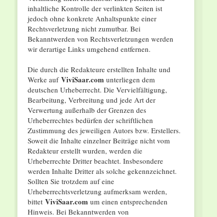
inhaltliche Kontrolle der verlinkten Seiten ist
jedoch ohne konkrete Anhaltspunkte einer
Rechtsverletzung nicht zumutbar. Bei
Bekanntwerden von Rechtsverletzungen werden
wir derartige Links umgehend entfernen.
Die durch die Redakteure erstellten Inhalte und
ViviSaar.com
Werke auf
unterliegen dem
deutschen Urheberrecht. Die Vervielfältigung,
Bearbeitung, Verbreitung und jede Art der
Verwertung außerhalb der Grenzen des
Urheberrechtes bedürfen der schriftlichen
Zustimmung des jeweiligen Autors bzw. Erstellers.
Soweit die Inhalte einzelner Beiträge nicht vom
Redakteur erstellt wurden, werden die
Urheberrechte Dritter beachtet. Insbesondere
werden Inhalte Dritter als solche gekennzeichnet.
Sollten Sie trotzdem auf eine
Urheberrechtsverletzung aufmerksam werden,
ViviSaar.com
bittet
um einen entsprechenden
Hinweis. Bei Bekanntwerden von