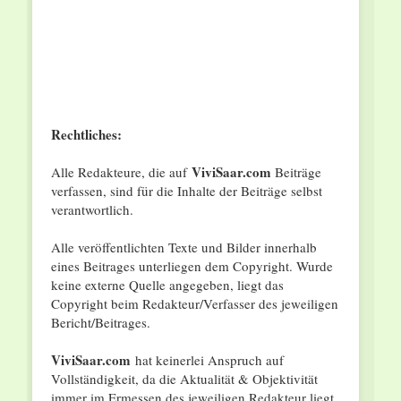
Rechtliches:
ViviSaar.com
Alle Redakteure, die auf
Beiträge
verfassen, sind für die Inhalte der Beiträge selbst
verantwortlich.
Alle veröffentlichten Texte und Bilder innerhalb
eines Beitrages unterliegen dem Copyright. Wurde
keine externe Quelle angegeben, liegt das
Copyright beim Redakteur/Verfasser des jeweiligen
Bericht/Beitrages.
ViviSaar.com
hat keinerlei Anspruch auf
Vollständigkeit, da die Aktualität & Objektivität
immer im Ermessen des jeweiligen Redakteur liegt.