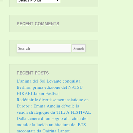
RECENT COMMENTS
RECENT POSTS
L’anima del Sol Levante conquista
Berlino: prima edizione del NATSU
HIKARI Japan Festival
Redéfinir le divertissement asiatique en
Europe : Emma Amelin dévoile la
vision stratégique du THE A FESTIVAL
Dalla cenere di un sogno alla cima del
mondo: la lucida architettura dei BTS
raccontata da Onirina Lantou