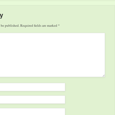
y
 be published.
Required fields are marked
*