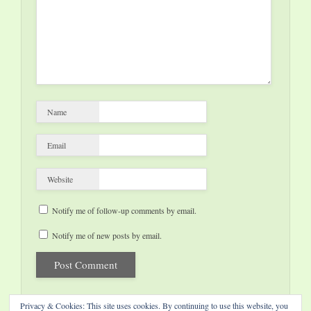
Name
Email
Website
Notify me of follow-up comments by email.
Notify me of new posts by email.
Privacy & Cookies: This site uses cookies. By continuing to use this website, you