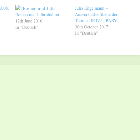
3.08.
Julia Engelmann –
Ausverkaufte Städte der
Romeo und Julia sind tot
Tournee JETZT, BABY
12th June 2016
30th October 2017
In "Deutsch"
In "Deutsch"