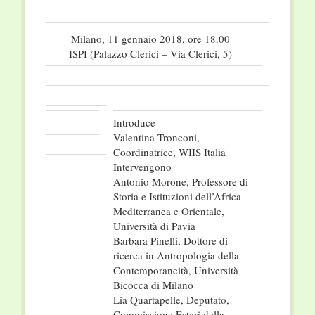
Milano, 11 gennaio 2018, ore 18.00
ISPI (Palazzo Clerici – Via Clerici, 5)
Introduce
Valentina Tronconi,
Coordinatrice, WIIS Italia
Intervengono
Antonio Morone, Professore di
Storia e Istituzioni dell’Africa
Mediterranea e Orientale,
Università di Pavia
Barbara Pinelli, Dottore di
ricerca in Antropologia della
Contemporaneità, Università
Bicocca di Milano
Lia Quartapelle, Deputato,
Commissione Esteri della