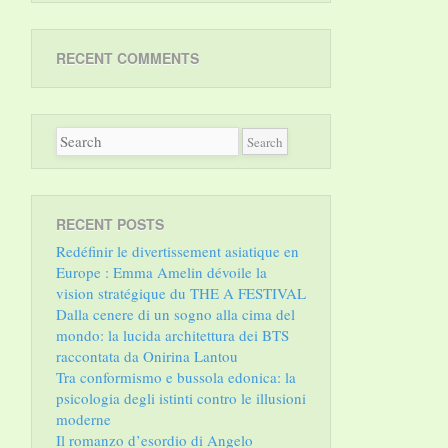
RECENT COMMENTS
RECENT POSTS
Redéfinir le divertissement asiatique en
Europe : Emma Amelin dévoile la
vision stratégique du THE A FESTIVAL
Dalla cenere di un sogno alla cima del
mondo: la lucida architettura dei BTS
raccontata da Onirina Lantou
Tra conformismo e bussola edonica: la
psicologia degli istinti contro le illusioni
moderne
Il romanzo d’esordio di Angelo